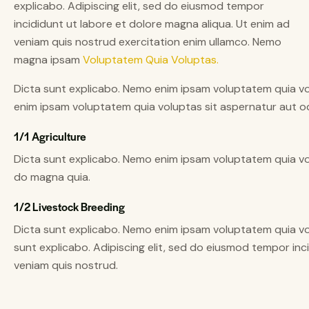
explicabo. Adipiscing elit, sed do eiusmod tempor
incididunt ut labore et dolore magna aliqua. Ut enim ad
veniam quis nostrud exercitation enim ullamco. Nemo
magna ipsam
Voluptatem Quia Voluptas.
Dicta sunt explicabo. Nemo enim ipsam voluptatem quia vol
enim ipsam voluptatem quia voluptas sit aspernatur aut odi
1/1 Agriculture
Dicta sunt explicabo. Nemo enim ipsam voluptatem quia vol
do magna quia.
1/2 Livestock Breeding
Dicta sunt explicabo. Nemo enim ipsam voluptatem quia volu
sunt explicabo. Adipiscing elit, sed do eiusmod tempor inc
veniam quis nostrud.