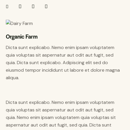
Organic Farm
Dicta sunt explicabo. Nemo enim ipsam voluptatem
quia voluptas sit aspernatur aut odit aut fugit, sed
quia. Dicta sunt explicabo. Adipiscing elit sed do
eiusmod tempor incididunt ut labore et dolore magna
aliqua.
Dicta sunt explicabo. Nemo enim ipsam voluptatem
quia voluptas sit aspernatur aut odit aut fugit, sed
quia. Nemo enim ipsam voluptatem quia voluptas sit
aspernatur aut odit aut fugit, sed quia. Dicta sunt