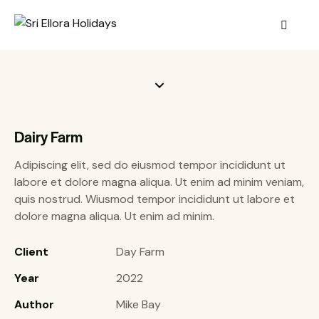
Dairy Farm
Adipiscing elit, sed do eiusmod tempor incididunt ut
labore et dolore magna aliqua. Ut enim ad minim veniam,
quis nostrud. Wiusmod tempor incididunt ut labore et
dolore magna aliqua. Ut enim ad minim.
Client
Day Farm
Year
2022
Author
Mike Bay