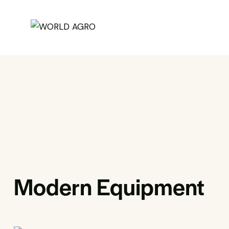
Modern Equipment