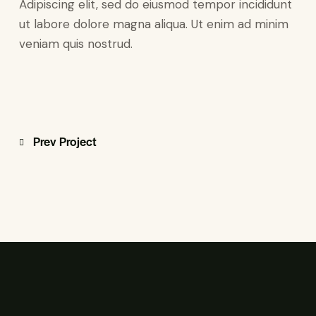
Adipiscing elit, sed do eiusmod tempor incididunt
ut labore dolore magna aliqua. Ut enim ad minim
veniam quis nostrud.
Prev Project