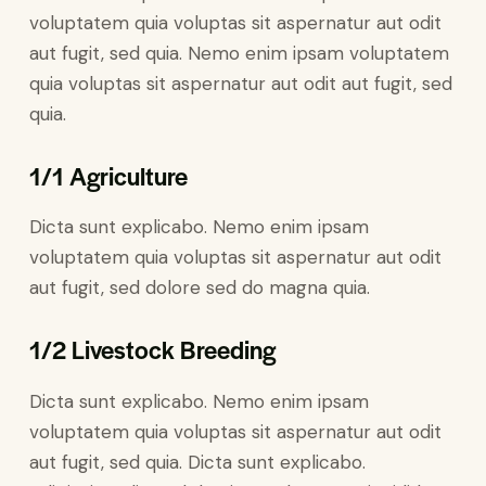
voluptatem quia voluptas sit aspernatur aut odit
aut fugit, sed quia. Nemo enim ipsam voluptatem
quia voluptas sit aspernatur aut odit aut fugit, sed
quia.
1/1 Agriculture
Dicta sunt explicabo. Nemo enim ipsam
voluptatem quia voluptas sit aspernatur aut odit
aut fugit, sed dolore sed do magna quia.
1/2 Livestock Breeding
Dicta sunt explicabo. Nemo enim ipsam
voluptatem quia voluptas sit aspernatur aut odit
aut fugit, sed quia. Dicta sunt explicabo.