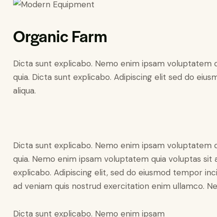
Organic Farm
Dicta sunt explicabo. Nemo enim ipsam voluptatem qui
quia. Dicta sunt explicabo. Adipiscing elit sed do ei
aliqua.
Dicta sunt explicabo. Nemo enim ipsam voluptatem qui
quia. Nemo enim ipsam voluptatem quia voluptas sit as
explicabo. Adipiscing elit, sed do eiusmod tempor inc
ad veniam quis nostrud exercitation enim ullamco.
Dicta sunt explicabo. Nemo enim ipsam