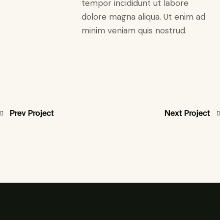
tempor incididunt ut labore
dolore magna aliqua. Ut enim ad
minim veniam quis nostrud.
Prev Project
Next Project