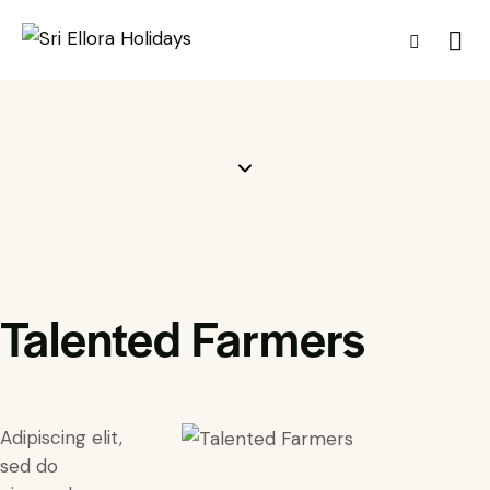
Talented Farmers
Adipiscing elit,
sed do