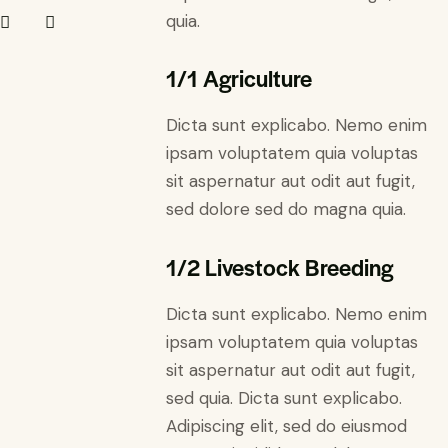
quia.
1/1 Agriculture
Dicta sunt explicabo. Nemo enim
ipsam voluptatem quia voluptas
sit aspernatur aut odit aut fugit,
sed dolore sed do magna quia.
1/2 Livestock Breeding
Dicta sunt explicabo. Nemo enim
ipsam voluptatem quia voluptas
sit aspernatur aut odit aut fugit,
sed quia. Dicta sunt explicabo.
Adipiscing elit, sed do eiusmod