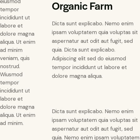
eiusmod
Organic Farm
tempor
incididunt ut
Dicta sunt explicabo. Nemo enim
labore et
ipsam voluptatem quia voluptas sit
dolore magna
aspernatur aut odit aut fugit, sed
aliqua. Ut enim
quia. Dicta sunt explicabo.
ad minim
veniam, quis
Adipiscing elit sed do eiusmod
nostrud.
tempor incididunt ut labore et
Wiusmod
dolore magna aliqua.
tempor
incididunt ut
labore et
dolore magna
Dicta sunt explicabo. Nemo enim
aliqua. Ut enim
ipsam voluptatem quia voluptas sit
ad minim.
aspernatur aut odit aut fugit, sed
quia. Nemo enim ipsam voluptatem