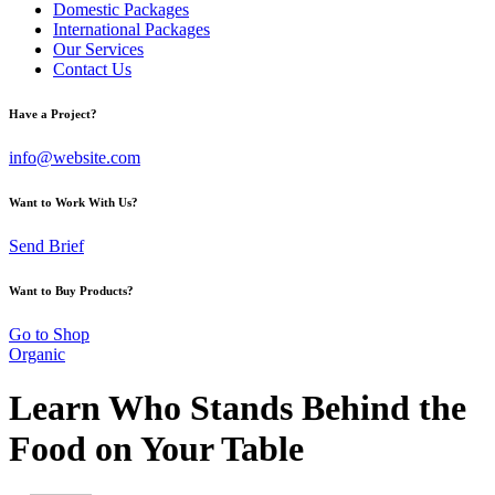
Domestic Packages
International Packages
Our Services
Contact Us
Have a Project?
info@website.com
Want to Work With Us?
Send Brief
Want to Buy Products?
Go to Shop
Organic
Learn Who Stands Behind the
Food on Your Table