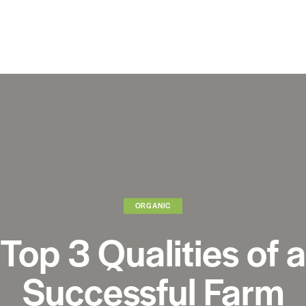
ORGANIC
Top 3 Qualities of a
Successful Farm